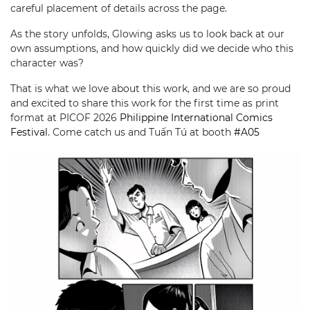
careful placement of details across the page.
As the story unfolds, Glowing asks us to look back at our
own assumptions, and how quickly did we decide who this
character was?
That is what we love about this work, and we are so proud
and excited to share this work for the first time as print
format at PICOF 2026
Philippine International Comics
Festival
. Come catch us and Tuấn Tú at booth
#A05