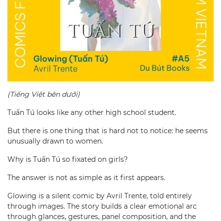
(Tiếng Việt bên dưới)
Tuấn Tú looks like any other high school student.
But there is one thing that is hard not to notice: he seems
unusually drawn to women.
Why is Tuấn Tú so fixated on girls?
The answer is not as simple as it first appears.
Glowing is a silent comic by Avril Trente, told entirely
through images. The story builds a clear emotional arc
through glances, gestures, panel composition, and the