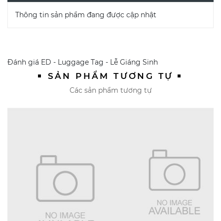
Thông tin sản phẩm đang được cập nhật
Đánh giá
ED - Luggage Tag - Lễ Giáng Sinh
SẢN PHẨM TƯƠNG TỰ
Các sản phẩm tương tự