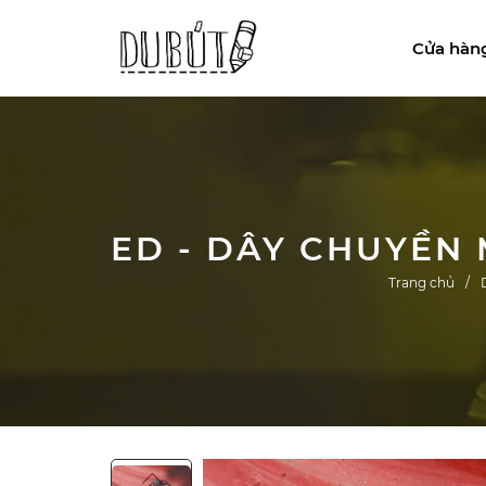
Cửa hàn
Trang chủ